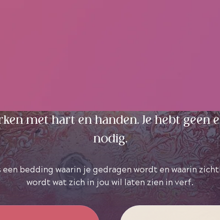
et hart en handen. Je hebt geen ervaring
nodig.
bedding waarin je gedragen wordt en waarin zichtbaar
wordt wat zich in jou wil laten zien in verf.