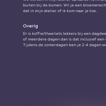
buiten bij de bomen. Wil je een bloemensch
dat in mijn atelier of ik kom naar je toe.
Overig
Er is koffie/thee/iets lekkers bij een dagd
of meerdere dagen dan is dat inclusief een 
Tijdens de zomerdagen ben je 2-4 dagen w