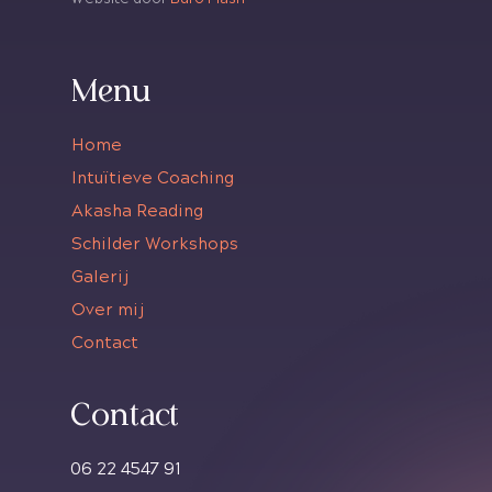
Menu
Home
Intuïtieve Coaching
Akasha Reading
Schilder Workshops
Galerij
Over mij
Contact
Contact
06 22 4547 91