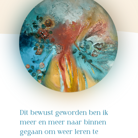
Dit bewust geworden ben ik
meer en meer naar binnen
gegaan om weer leren te