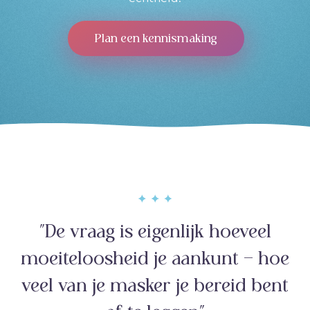
Plan een kennismaking
"De vraag is eigenlijk hoeveel
moeiteloosheid je aankunt – hoe
veel van je masker je bereid bent