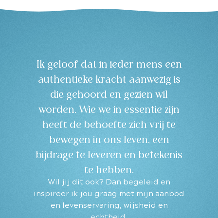
Ik geloof dat in ieder mens een
authentieke kracht aanwezig is
die gehoord en gezien wil
worden. Wie we in essentie zijn
heeft de behoefte zich vrij te
bewegen in ons leven, een
bijdrage te leveren en betekenis
te hebben.
Wil jij dit ook? Dan begeleid en
inspireer ik jou graag met mijn aanbod
en levenservaring, wijsheid en
echtheid.