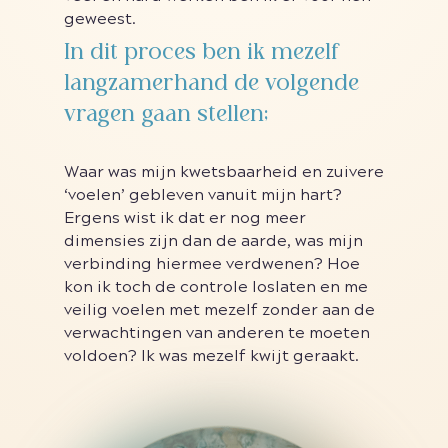
geweest.
In dit proces ben ik mezelf
langzamerhand de volgende
vragen gaan stellen;
Waar was mijn kwetsbaarheid en zuivere
‘voelen’ gebleven vanuit mijn hart?
Ergens wist ik dat er nog meer
dimensies zijn dan de aarde, was mijn
verbinding hiermee verdwenen? Hoe
kon ik toch de controle loslaten en me
veilig voelen met mezelf zonder aan de
verwachtingen van anderen te moeten
voldoen? Ik was mezelf kwijt geraakt.