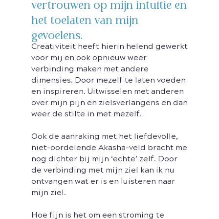
vertrouwen op mijn intuïtie en
het toelaten van mijn
gevoelens.
Creativiteit heeft hierin helend gewerkt
voor mij en ook opnieuw weer
verbinding maken met andere
dimensies. Door mezelf te laten voeden
en inspireren. Uitwisselen met anderen
over mijn pijn en zielsverlangens en dan
weer de stilte in met mezelf.
Ook de aanraking met het liefdevolle,
niet-oordelende Akasha-veld bracht me
nog dichter bij mijn ‘echte’ zelf. Door
de verbinding met mijn ziel kan ik nu
ontvangen wat er is en luisteren naar
mijn ziel.
Hoe fijn is het om een stroming te