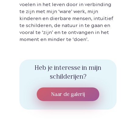
voelen in het leven door in verbinding
te zijn met mijn ‘ware’ werk, mijn
kinderen en dierbare mensen, intuïtief
te schilderen, de natuur in te gaan en
vooral te ‘zijn’ en te ontvangen in het
moment en minder te ‘doen’.
Heb je interesse in mijn
schilderijen?
Naar de galerij